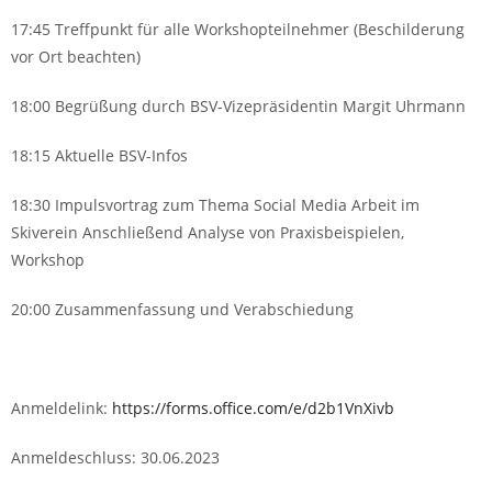
17:45 Treffpunkt für alle Workshopteilnehmer (Beschilderung
vor Ort beachten)
18:00 Begrüßung durch BSV-Vizepräsidentin Margit Uhrmann
18:15 Aktuelle BSV-Infos
18:30 Impulsvortrag zum Thema Social Media Arbeit im
Skiverein Anschließend Analyse von Praxisbeispielen,
Workshop
20:00 Zusammenfassung und Verabschiedung
Anmeldelink:
https://forms.office.com/e/d2b1VnXivb
Anmeldeschluss: 30.06.2023