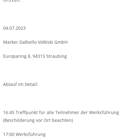
04.07.2023
Marker Dalbello Völklski GmbH
Europaring 8, 94315 Straubing
Ablauf im Detail:
16:45 Treffpunkt für alle Teilnehmer der Werksführung
(Beschilderung vor Ort beachten)
17:00 Werksführung