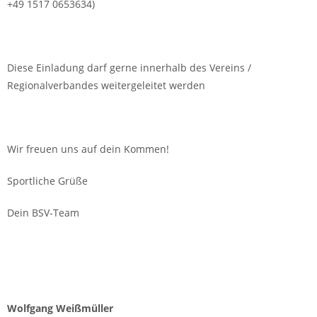
+49 1517 0653634)
Diese Einladung darf gerne innerhalb des Vereins /
Regionalverbandes weitergeleitet werden
Wir freuen uns auf dein Kommen!
Sportliche Grüße
Dein BSV-Team
Wolfgang Weißmüller