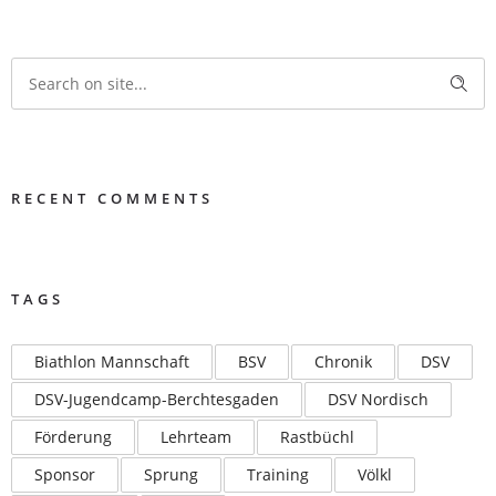
RECENT COMMENTS
TAGS
Biathlon Mannschaft
BSV
Chronik
DSV
DSV-Jugendcamp-Berchtesgaden
DSV Nordisch
Förderung
Lehrteam
Rastbüchl
Sponsor
Sprung
Training
Völkl