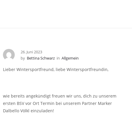
26. Juni 2023
by
Bettina Schwarz
in
Allgemein
Lieber Wintersportfreund, liebe Wintersportfreundin,
wie bereits angekündigt freuen wir uns, dich zu unserem
ersten BSV vor Ort Termin bei unserem Partner Marker
Dalbello Völkl einzuladen!