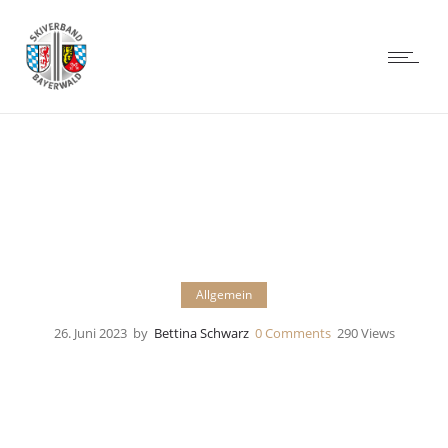
Allgemein
26. Juni 2023
by
Bettina Schwarz
0
Comments
290 Views