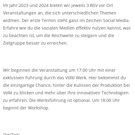
Im Jahr 2023 und 2024 bieten wir jeweils 3 BSV vor Ort
Veranstaltungen an, die sich unterschiedlichen Themen
widmen. Der erste Termin steht ganz im Zeichen Social Media.
Erfahre wie du die sozialen Medien effektiv nutzen kannst, was
zu beachten ist, um die Reichweite zu steigern und die
Zielgruppe besser zu erreichen.
Wir beginnen die Veranstaltung um 17:00 Uhr mit einer
exklusiven Führung durch das Völkl Werk. Hier bekommst du
die einzigartige Chance, hinter die Kulissen der Produktion bei
Völkl zu blicken und mehr über ihre innovativen Technologien
zu erfahren. Die Werksführung ist optional. Um 18:00 Uhr
beginnt der Workshop.
Ort/Zeit: