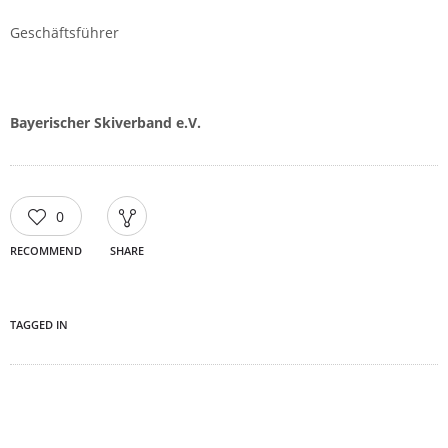
Geschäftsführer
Bayerischer Skiverband e.V.
0
RECOMMEND
SHARE
TAGGED IN