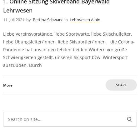
1. Online Sitzung Skiverband Bayerwald
Lehrwesen
11. Juli 2021
by
Bettina Schwarz
in
Lehrwesen Alpin
Liebe Vereinsvorstände, liebe Sportwarte, liebe Skischulleiter,
liebe Übungsleiter/innen, liebe Skisportler/innen, die Corona-
Pandemie hat uns in den letzten beiden Wintern vor große
Schwierigkeiten gestellt, unseren Skisport bzw. Wintersport
auszuüben. Durch
More
SHARE