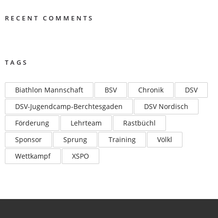
RECENT COMMENTS
TAGS
Biathlon Mannschaft
BSV
Chronik
DSV
DSV-Jugendcamp-Berchtesgaden
DSV Nordisch
Förderung
Lehrteam
Rastbüchl
Sponsor
Sprung
Training
Völkl
Wettkampf
XSPO