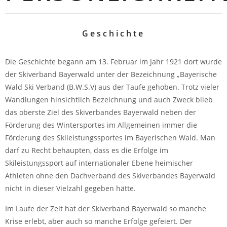
Geschichte
Die Geschichte begann am 13. Februar im Jahr 1921 dort wurde
der Skiverband Bayerwald unter der Bezeichnung „Bayerische
Wald Ski Verband (B.W.S.V) aus der Taufe gehoben. Trotz vieler
Wandlungen hinsichtlich Bezeichnung und auch Zweck blieb
das oberste Ziel des Skiverbandes Bayerwald neben der
Förderung des Wintersportes im Allgemeinen immer die
Förderung des Skileistungssportes im Bayerischen Wald. Man
darf zu Recht behaupten, dass es die Erfolge im
Skileistungssport auf internationaler Ebene heimischer
Athleten ohne den Dachverband des Skiverbandes Bayerwald
nicht in dieser Vielzahl gegeben hätte.
Im Laufe der Zeit hat der Skiverband Bayerwald so manche
Krise erlebt, aber auch so manche Erfolge gefeiert. Der