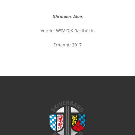
Uhrmann, Alois
Verein: WSV-DJK Rastbüchl
Ernannt: 2017