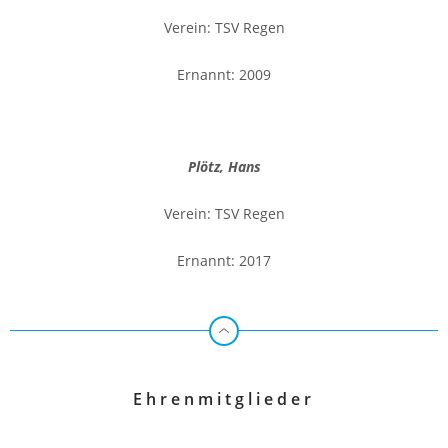
Verein: TSV Regen
Ernannt: 2009
Plötz, Hans
Verein: TSV Regen
Ernannt: 2017
Ehrenmitglieder