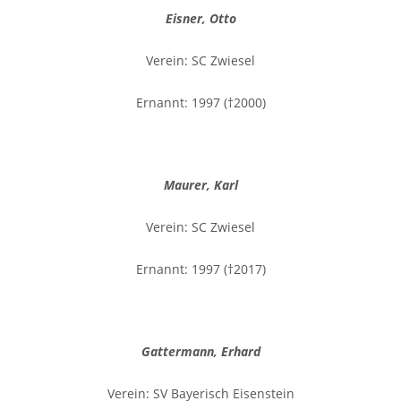
Eisner, Otto
Verein: SC Zwiesel
Ernannt: 1997 (†2000)
Maurer, Karl
Verein: SC Zwiesel
Ernannt: 1997 (†2017)
Gattermann, Erhard
Verein: SV Bayerisch Eisenstein