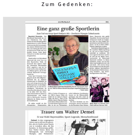
Zum Gedenken: