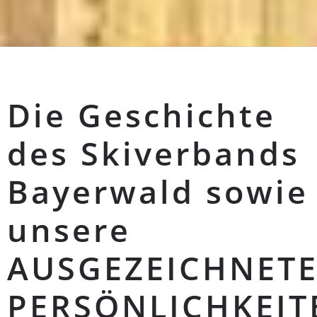
Die Geschichte
des Skiverbands
Bayerwald sowie
unsere
AUSGEZEICHNET
PERSÖNLICHKEIT