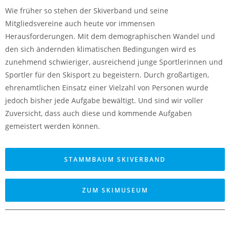
Wie früher so stehen der Skiverband und seine
Mitgliedsvereine auch heute vor immensen
Herausforderungen. Mit dem demographischen Wandel und
den sich ändernden klimatischen Bedingungen wird es
zunehmend schwieriger, ausreichend junge Sportlerinnen und
Sportler für den Skisport zu begeistern. Durch großartigen,
ehrenamtlichen Einsatz einer Vielzahl von Personen wurde
jedoch bisher jede Aufgabe bewältigt. Und sind wir voller
Zuversicht, dass auch diese und kommende Aufgaben
gemeistert werden können.
STAMMBAUM SKIVERBAND
ZUM SKIMUSEUM