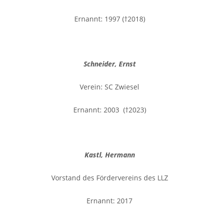
Ernannt: 1997 (†2018)
Schneider, Ernst
Verein: SC Zwiesel
Ernannt: 2003 (†2023)
Kastl, Hermann
Vorstand des Fördervereins des LLZ
Ernannt: 2017