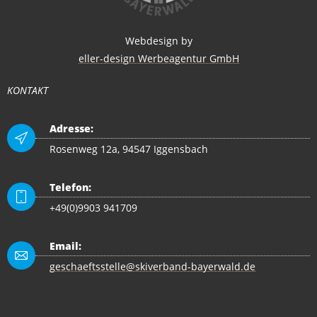
Webdesign by
eller-design Werbeagentur GmbH
KONTAKT
Adresse:
Rosenweg 12a, 94547 Iggensbach
Telefon:
+49(0)9903 941709
Email:
geschaeftsstelle@skiverband-bayerwald.de