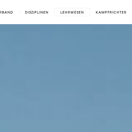
RBAND
DISZIPLINEN
LEHRWESEN
KAMPFRICHTER