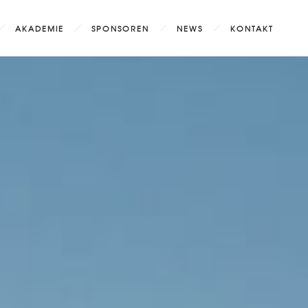
AKADEMIE
SPONSOREN
NEWS
KONTAKT