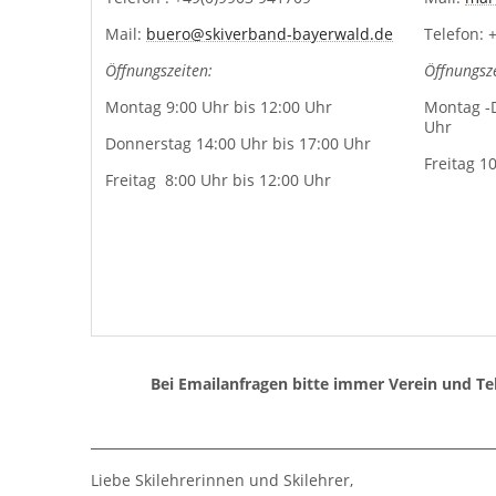
Mail:
buero@skiverband-bayerwald.de
Telefon: 
Öffnungszeiten:
Öffnungsze
Montag 9:00 Uhr bis 12:00 Uhr
Montag -
Uhr
Donnerstag 14:00 Uhr bis 17:00 Uhr
Freitag 1
Freitag 8:00 Uhr bis 12:00 Uhr
Bei Emailanfragen bitte immer Verein und 
Liebe Skilehrerinnen und Skilehrer,