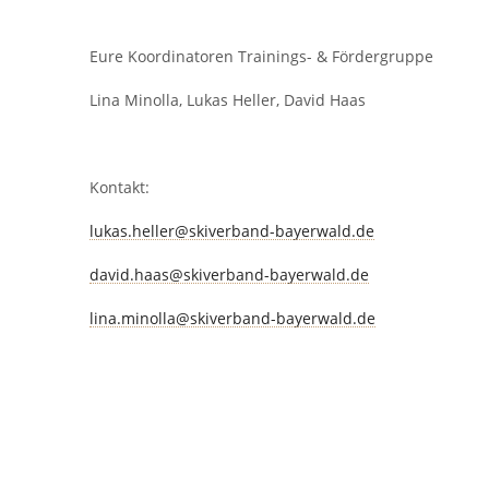
Eure Koordinatoren Trainings- & Fördergruppe
Lina Minolla, Lukas Heller, David Haas
Kontakt:
lukas.heller@skiverband-bayerwald.de
david.haas@skiverband-bayerwald.de
lina.minolla@skiverband-bayerwald.de