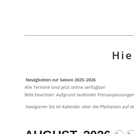
Hie
Neuigkeiten zur Saison 2025–2026
Alle Termine sind jetzt online verfügbar!
Bitte beachten: Aufgrund laufender Preisanpassungen 
Navigieren Sie im Kalender über die Pfeiltasten auf d