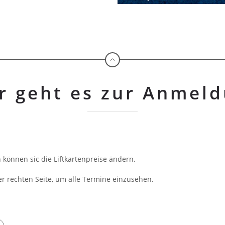
r geht es zur Anmel
können sic die Liftkartenpreise ändern.
er rechten Seite, um alle Termine einzusehen.