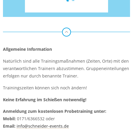
Allgemeine Information
Natürlich sind alle Trainingsmaßnahmen (Zeiten, Orte) mit den
verantwortlichen Trainern abzustimmen. Gruppeneinteilungen
erfolgen nur durch benannte Trainer.
Trainingszeiten können sich noch ändern!
Keine Erfahrung im Schießen notwendig!
Anmeldung zum kostenlosen Probetraining unter:
Mobil:
0171/6366532 oder
Email:
info@schneider-events.
de