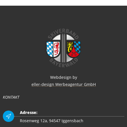
Webdesign by
eller-design Werbeagentur GmbH
KONTAKT
Adresse:
Rosenweg 12a, 94547 Iggensbach