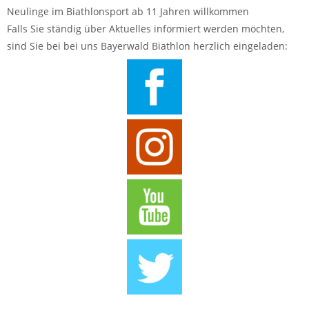
Neulinge im Biathlonsport ab 11 Jahren willkommen
Falls Sie ständig über Aktuelles informiert werden möchten,
sind Sie bei bei uns Bayerwald Biathlon herzlich eingeladen: