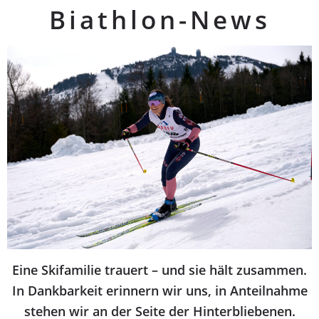
Biathlon-News
Eine Skifamilie trauert – und sie hält zusammen.
In Dankbarkeit erinnern wir uns, in Anteilnahme
stehen wir an der Seite der Hinterbliebenen.