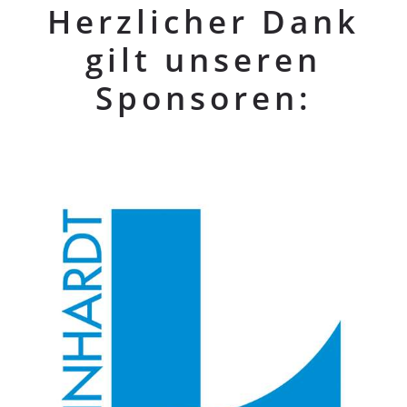
Herzlicher Dank
gilt unseren
Sponsoren: