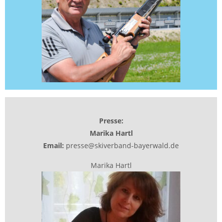
Presse:
Marika Hartl
Email:
presse@skiverband-bayerwald.de
Marika Hartl