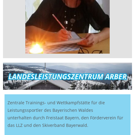
Zentrale Trainings- und Wettkampfstätte für die
Leistungssportler des Bayerischen Waldes
unterhalten durch Freistaat Bayern, den Förderverein für
das LLZ und den Skiverband Bayerwald.