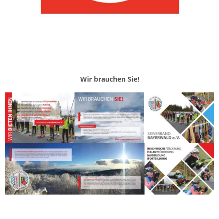
Wir brauchen Sie!