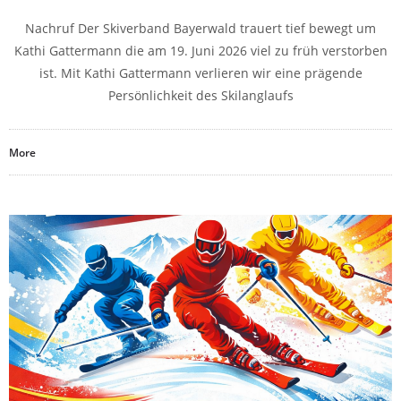
Nachruf Der Skiverband Bayerwald trauert tief bewegt um
Kathi Gattermann die am 19. Juni 2026 viel zu früh verstorben
ist. Mit Kathi Gattermann verlieren wir eine prägende
Persönlichkeit des Skilanglaufs
More