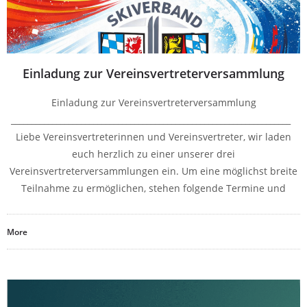
Einladung zur Vereinsvertreterversammlung
Einladung zur Vereinsvertreterversammlung
____________________________________________________________________
Liebe Vereinsvertreterinnen und Vereinsvertreter, wir laden
euch herzlich zu einer unserer drei
Vereinsvertreterversammlungen ein. Um eine möglichst breite
Teilnahme zu ermöglichen, stehen folgende Termine und
More