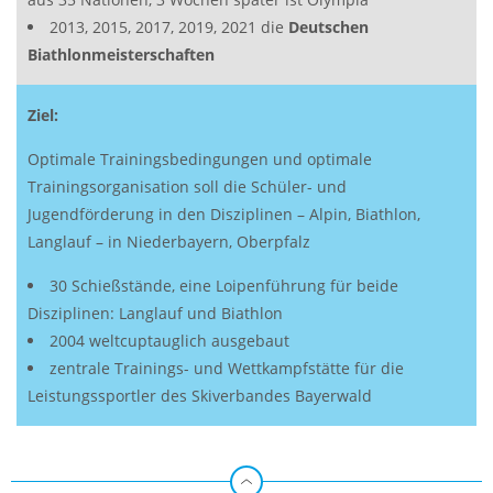
2013, 2015, 2017, 2019, 2021 die
Deutschen
Biathlonmeisterschaften
Ziel:
Optimale Trainingsbedingungen und optimale
Trainingsorganisation soll die Schüler- und
Jugendförderung in den Disziplinen – Alpin, Biathlon,
Langlauf – in Niederbayern, Oberpfalz
30 Schießstände, eine Loipenführung für beide
Disziplinen: Langlauf und Biathlon
2004 weltcuptauglich ausgebaut
zentrale Trainings- und Wettkampfstätte für die
Leistungssportler des Skiverbandes Bayerwald