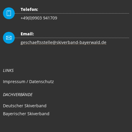
Telefon:
+49(0)9903 941709
Email:
geschaeftsstelle@skiverband-bayerwald.de
LINKS
Impressum / Datenschutz
DACHVERBÄNDE
Deutscher Skiverband
Bayerischer Skiverband