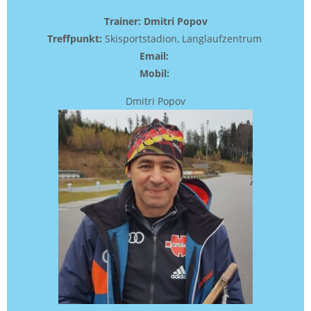
Trainer: Dmitri Popov
Treffpunkt:
Skisportstadion, Langlaufzentrum
Email:
Mobil:
Dmitri Popov