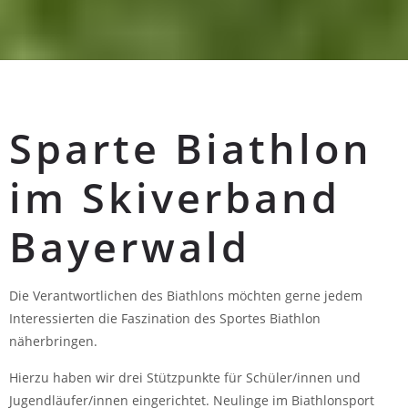
Sparte Biathlon
im Skiverband
Bayerwald
Die Verantwortlichen des Biathlons möchten gerne jedem
Interessierten die Faszination des Sportes Biathlon
näherbringen.
Hierzu haben wir drei Stützpunkte für Schüler/innen und
Jugendläufer/innen eingerichtet. Neulinge im Biathlonsport