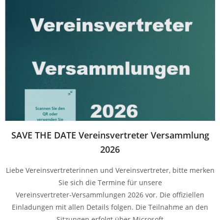
SAVE THE DATE Vereinsvertreter Versammlung
2026
Liebe Vereinsvertreterinnen und Vereinsvertreter, bitte merken
Sie sich die Termine für unsere
Vereinsvertreter‑Versammlungen 2026 vor. Die offiziellen
Einladungen mit allen Details folgen. Die Teilnahme an den
Sitzungen erfolgt über Microsoft