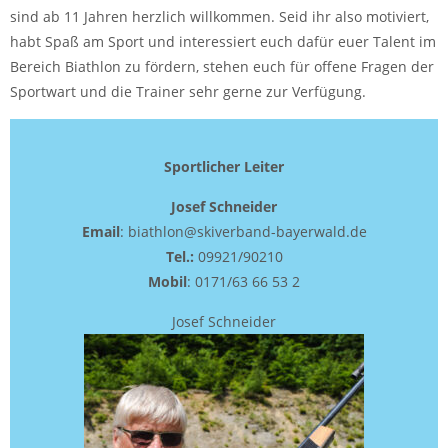
sind ab 11 Jahren herzlich willkommen. Seid ihr also motiviert,
habt Spaß am Sport und interessiert euch dafür euer Talent im
Bereich Biathlon zu fördern, stehen euch für offene Fragen der
Sportwart und die Trainer sehr gerne zur Verfügung.
Sportlicher Leiter
Josef Schneider
Email
: biathlon@skiverband-bayerwald.de
Tel.:
09921/90210
Mobil
: 0171/63 66 53 2
Josef Schneider