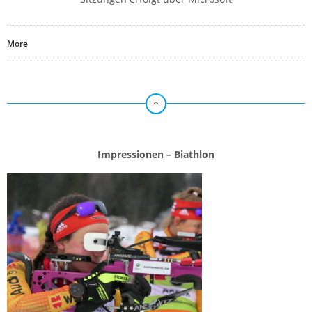
More
Impressionen – Biathlon