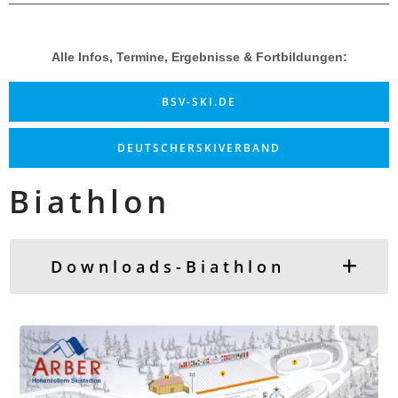
Alle Infos, Termine, Ergebnisse & Fortbildungen:
BSV-SKI.DE
DEUTSCHERSKIVERBAND
Biathlon
Downloads-Biathlon