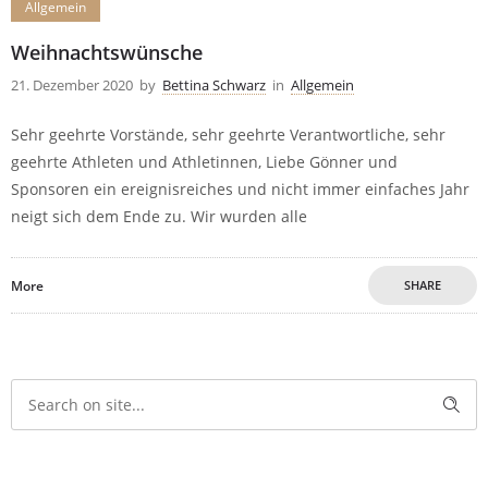
Allgemein
Weihnachtswünsche
21. Dezember 2020
by
Bettina Schwarz
in
Allgemein
Sehr geehrte Vorstände, sehr geehrte Verantwortliche, sehr
geehrte Athleten und Athletinnen, Liebe Gönner und
Sponsoren ein ereignisreiches und nicht immer einfaches Jahr
neigt sich dem Ende zu. Wir wurden alle
More
SHARE