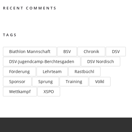
RECENT COMMENTS
TAGS
Biathlon Mannschaft
BSV
Chronik
DSV
DSV-Jugendcamp-Berchtesgaden
DSV Nordisch
Förderung
Lehrteam
Rastbüchl
Sponsor
Sprung
Training
Völkl
Wettkampf
XSPO