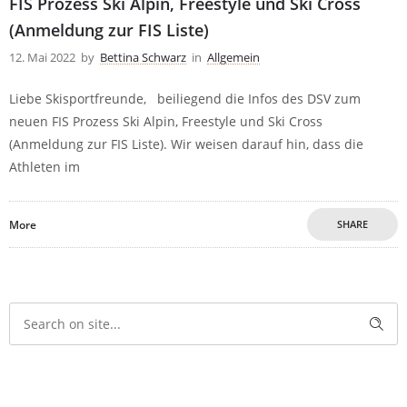
FIS Prozess Ski Alpin, Freestyle und Ski Cross
(Anmeldung zur FIS Liste)
12. Mai 2022
by
Bettina Schwarz
in
Allgemein
Liebe Skisportfreunde, beiliegend die Infos des DSV zum
neuen FIS Prozess Ski Alpin, Freestyle und Ski Cross
(Anmeldung zur FIS Liste). Wir weisen darauf hin, dass die
Athleten im
More
SHARE