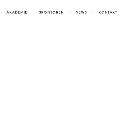
AKADEMIE
SPONSOREN
NEWS
KONTAKT