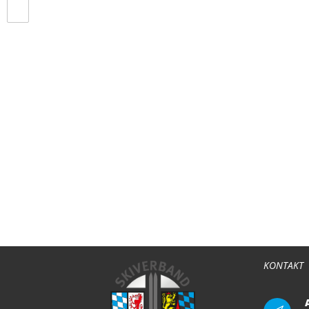
KONTAKT