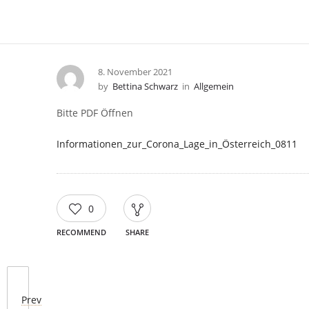
8. November 2021
by
Bettina Schwarz
in
Allgemein
Bitte PDF Öffnen
Informationen_zur_Corona_Lage_in_Österreich_0811
0
RECOMMEND
SHARE
Prev