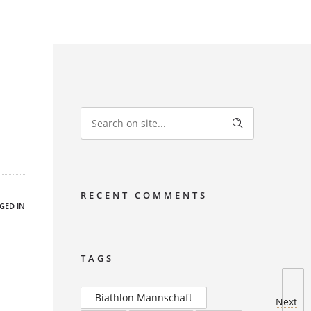
RECENT COMMENTS
GED IN
TAGS
Biathlon Mannschaft
Next