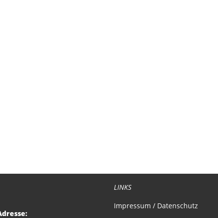
LINKS
Impressum / Datenschutz
Adresse: