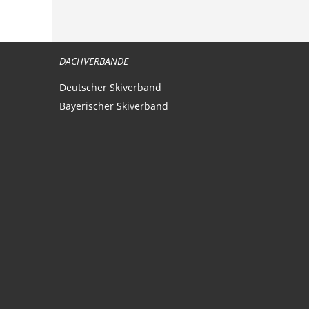
DACHVERBÄNDE
Deutscher Skiverband
Bayerischer Skiverband