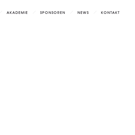
AKADEMIE
SPONSOREN
NEWS
KONTAKT