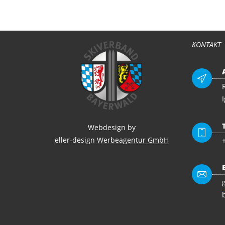
KONTAKT
Webdesign by
eller-design Werbeagentur GmbH