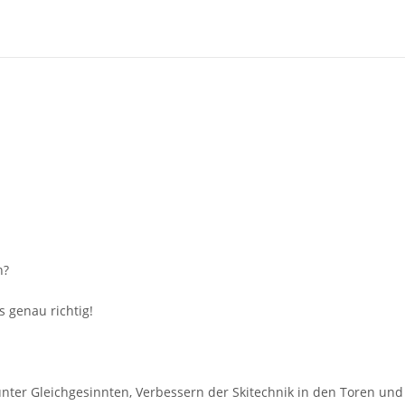
n?
 genau richtig!
nter Gleichgesinnten, Verbessern der Skitechnik in den Toren und