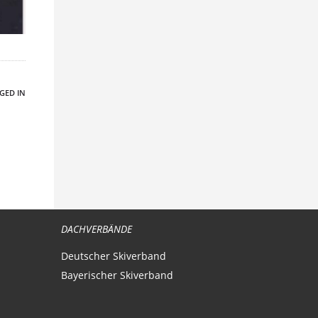
GED IN
DACHVERBÄNDE
Deutscher Skiverband
Bayerischer Skiverband