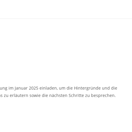
lung im Januar 2025 einladen, um die Hintergründe und die
 zu erläutern sowie die nächsten Schritte zu besprechen.