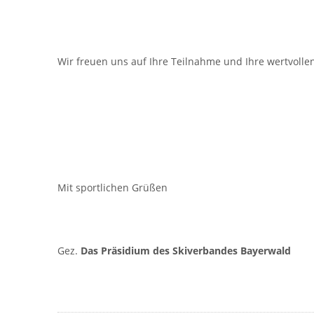
Wir freuen uns auf Ihre Teilnahme und Ihre wertvollen
Mit sportlichen Grüßen
Gez.
Das Präsidium des Skiverbandes Bayerwald