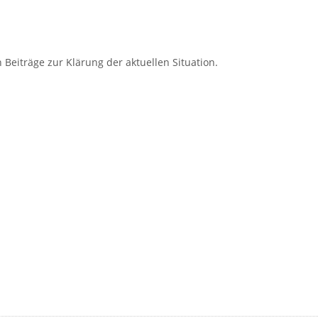
 Beiträge zur Klärung der aktuellen Situation.