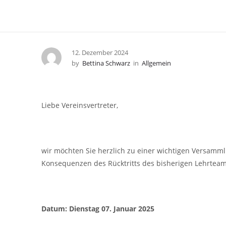
12. Dezember 2024
by
Bettina Schwarz
in
Allgemein
Liebe Vereinsvertreter,
wir möchten Sie herzlich zu einer wichtigen Versamm
Konsequenzen des Rücktritts des bisherigen Lehrteams
Datum: Dienstag 07. Januar 2025