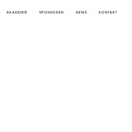
AKADEMIE
SPONSOREN
NEWS
KONTAKT