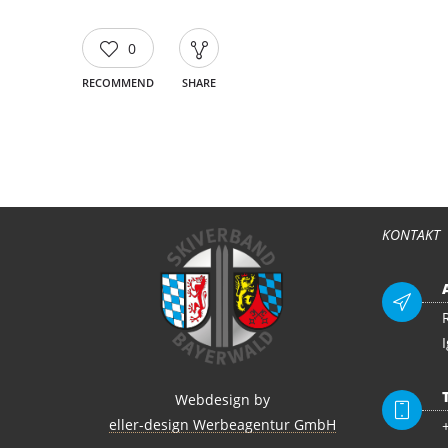
0
RECOMMEND
SHARE
KONTAKT
Webdesign by
eller-design Werbeagentur GmbH