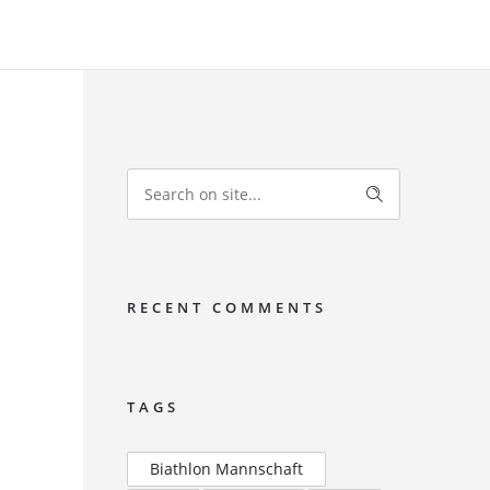
RECENT COMMENTS
TAGS
Biathlon Mannschaft