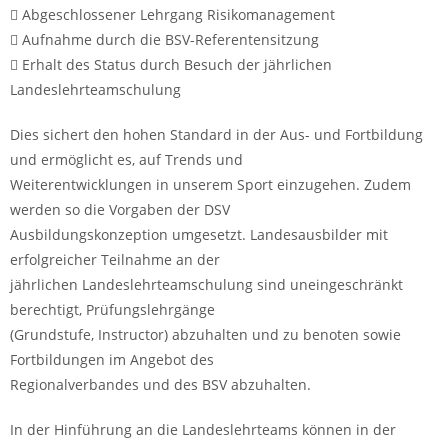
 Abgeschlossener Lehrgang Risikomanagement
 Aufnahme durch die BSV-Referentensitzung
 Erhalt des Status durch Besuch der jährlichen
Landeslehrteamschulung
Dies sichert den hohen Standard in der Aus- und Fortbildung
und ermöglicht es, auf Trends und
Weiterentwicklungen in unserem Sport einzugehen. Zudem
werden so die Vorgaben der DSV
Ausbildungskonzeption umgesetzt. Landesausbilder mit
erfolgreicher Teilnahme an der
jährlichen Landeslehrteamschulung sind uneingeschränkt
berechtigt, Prüfungslehrgänge
(Grundstufe, Instructor) abzuhalten und zu benoten sowie
Fortbildungen im Angebot des
Regionalverbandes und des BSV abzuhalten.
In der Hinführung an die Landeslehrteams können in der