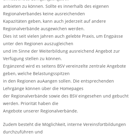
anbieten zu können. Sollte es innerhalb des eigenen
Regionalverbandes keine ausreichenden
Kapazitäten geben, kann auch jederzeit auf andere
Regionalverbände ausgewichen werden.
Dies ist seit vielen Jahren auch gelebte Praxis, um Engpässe
unter den Regionen auszugleichen
und im Sinne der Weiterbildung ausreichend Angebot zur
Verfügung stellen zu können.
Ergänzend wird es seitens BSV vereinzelte zentrale Angebote
geben, welche Belastungsspitzen
in den Regionen auAangen sollen. Die entsprechenden
Lehrgänge können über die Homepages
der Regionalverbände sowie des BSV eingesehen und gebucht
werden. Priorität haben die
Angebote unserer Regionalverbände.
Zudem besteht die Möglichkeit, interne Vereinsfortbildungen
durchzuführen und