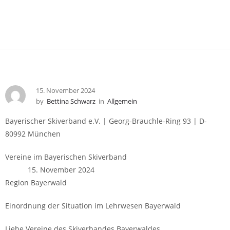
15. November 2024
by
Bettina Schwarz
in
Allgemein
Bayerischer Skiverband e.V. | Georg-Brauchle-Ring 93 | D-
80992 München
Vereine im Bayerischen Skiverband
15. November 2024
Region Bayerwald
Einordnung der Situation im Lehrwesen Bayerwald
Liebe Vereine des Skiverbandes Bayerwaldes,