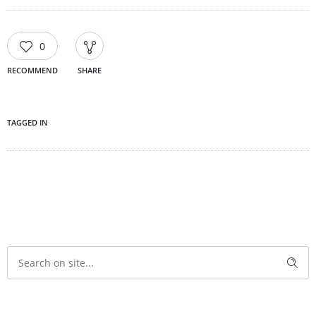
0
RECOMMEND
SHARE
TAGGED IN