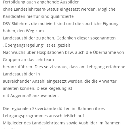
Fortbildung auch angehende Ausbilder
ohne Landeslehrteam-Status eingesetzt werden. Mögliche
Kandidaten hierfür sind qualifizierte
DSV-Skilehrer, die motiviert sind und die sportliche Eignung
haben, den Weg zum
Landesausbilder zu gehen. Gedanken dieser sogenannten
„Übergangsregelung“ ist es, gezielt
Nachwuchs über Hospitationen bzw. auch die Übernahme von
Gruppen an das Lehrteam
heranzuführen. Dies setzt voraus, dass am Lehrgang erfahrene
Landesausbilder in
ausreichender Anzahl eingesetzt werden, die die Anwärter
anleiten können. Diese Regelung ist
mit Augenmaß anzuwenden.
Die regionalen Skiverbände dürfen im Rahmen ihres
Lehrgangsprogrammes ausschließlich auf
Mitglieder des Landeslehrteams sowie Ausbilder im Rahmen