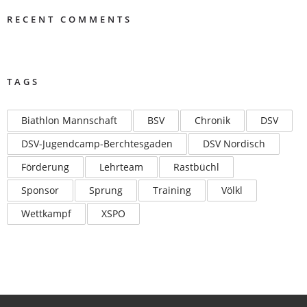
RECENT COMMENTS
TAGS
Biathlon Mannschaft
BSV
Chronik
DSV
DSV-Jugendcamp-Berchtesgaden
DSV Nordisch
Förderung
Lehrteam
Rastbüchl
Sponsor
Sprung
Training
Völkl
Wettkampf
XSPO