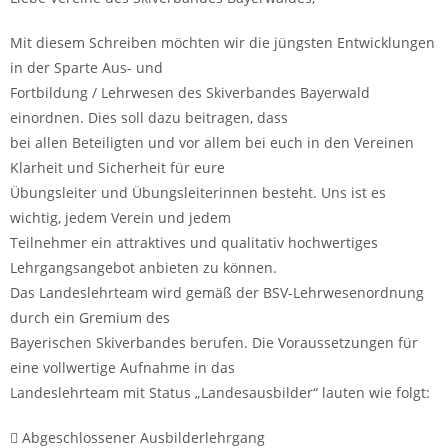
Mit diesem Schreiben möchten wir die jüngsten Entwicklungen
in der Sparte Aus- und
Fortbildung / Lehrwesen des Skiverbandes Bayerwald
einordnen. Dies soll dazu beitragen, dass
bei allen Beteiligten und vor allem bei euch in den Vereinen
Klarheit und Sicherheit für eure
Übungsleiter und Übungsleiterinnen besteht. Uns ist es
wichtig, jedem Verein und jedem
Teilnehmer ein attraktives und qualitativ hochwertiges
Lehrgangsangebot anbieten zu können.
Das Landeslehrteam wird gemäß der BSV-Lehrwesenordnung
durch ein Gremium des
Bayerischen Skiverbandes berufen. Die Voraussetzungen für
eine vollwertige Aufnahme in das
Landeslehrteam mit Status „Landesausbilder“ lauten wie folgt:
 Abgeschlossener Ausbilderlehrgang