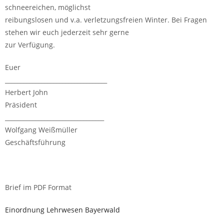
schneereichen, möglichst
reibungslosen und v.a. verletzungsfreien Winter. Bei Fragen
stehen wir euch jederzeit sehr gerne
zur Verfügung.
Euer
__________________________________
Herbert John
Präsident
_________________________________
Wolfgang Weißmüller
Geschäftsführung
Brief im PDF Format
Einordnung Lehrwesen Bayerwald