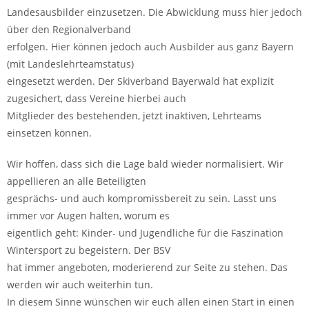
Landesausbilder einzusetzen. Die Abwicklung muss hier jedoch
über den Regionalverband
erfolgen. Hier können jedoch auch Ausbilder aus ganz Bayern
(mit Landeslehrteamstatus)
eingesetzt werden. Der Skiverband Bayerwald hat explizit
zugesichert, dass Vereine hierbei auch
Mitglieder des bestehenden, jetzt inaktiven, Lehrteams
einsetzen können.
Wir hoffen, dass sich die Lage bald wieder normalisiert. Wir
appellieren an alle Beteiligten
gesprächs- und auch kompromissbereit zu sein. Lasst uns
immer vor Augen halten, worum es
eigentlich geht: Kinder- und Jugendliche für die Faszination
Wintersport zu begeistern. Der BSV
hat immer angeboten, moderierend zur Seite zu stehen. Das
werden wir auch weiterhin tun.
In diesem Sinne wünschen wir euch allen einen Start in einen