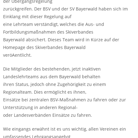
der Übergangsregelung
zurückgreifen. Der BSV und der SV Bayerwald haben sich im
Einklang mit dieser Regelung auf
eine Lehrteam verständigt, welches die Aus- und
Fortbildungsmaßnahmen des Skiverbandes
Bayerwald absichert. Dieses Team wird in Kürze auf der
Homepage des Skiverbandes Bayerwald
veröAentlicht.
Die Mitglieder des bestehenden, jetzt inaktiven
Landeslehrteams aus dem Bayerwald behalten
ihren Status, jedoch ohne Zugehörigkeit zu einem
Regionalteam. Dies ermöglicht es ihnen,
Einsätze bei zentralen BSV-Maßnahmen zu fahren oder zur
Unterstützung in anderen Regional-
oder Landesverbänden Einsätze zu fahren.
Wie eingangs erwähnt ist es uns wichtig, allen Vereinen ein
umfassendes Lehrgangsangebot