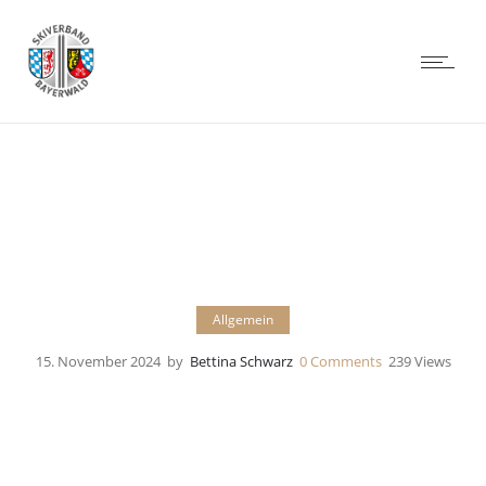
Allgemein
15. November 2024
by
Bettina Schwarz
0
Comments
239 Views