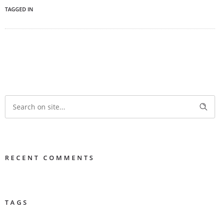
TAGGED IN
RECENT COMMENTS
TAGS