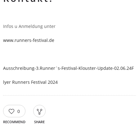
Infos u Anmeldung unter
www.runners-festival.de
Ausschreibung-3.Runner´s-Festival-Klouster-Update-02.06.24
F
lyer Runners Festival 2024
0
RECOMMEND
SHARE