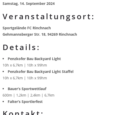
Samstag, 14. September 2024
Veranstaltungsort:
Sportgelände FC Rinchnach
Gehmannsberger Str. 18, 94269 Rinchnach
Details:
Penzkofer Bau Backyard Light
10h x 6,7km | 10h x 99hm
Penzkofer Bau Backyard Light Staffel
10h x 6,7km | 10h x 99hm
Bauer’s Sportwettlauf
600m | 1,2km | 2,4km | 6,7km
Falter’s Sportlerfest
Kontakt: