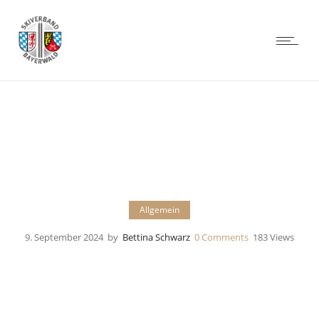
Allgemein
9. September 2024
by
Bettina Schwarz
0
Comments
183 Views