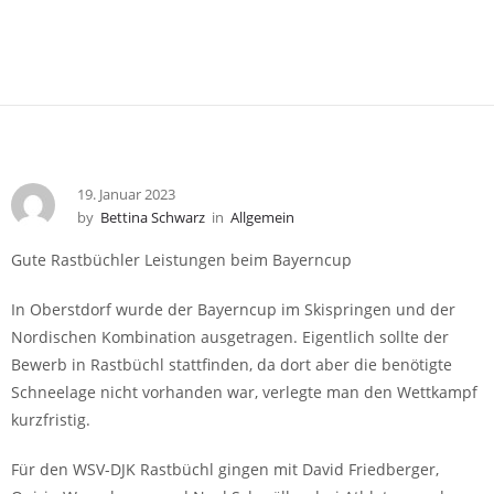
19. Januar 2023
by
Bettina Schwarz
in
Allgemein
Gute Rastbüchler Leistungen beim Bayerncup
In Oberstdorf wurde der Bayerncup im Skispringen und der
Nordischen Kombination ausgetragen. Eigentlich sollte der
Bewerb in Rastbüchl stattfinden, da dort aber die benötigte
Schneelage nicht vorhanden war, verlegte man den Wettkampf
kurzfristig.
Für den WSV-DJK Rastbüchl gingen mit David Friedberger,