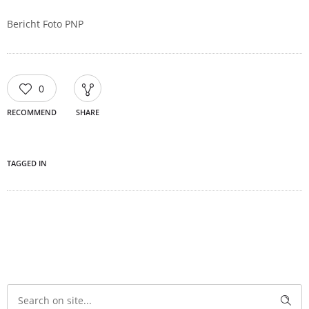
Bericht Foto PNP
0
RECOMMEND
SHARE
TAGGED IN