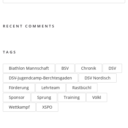
RECENT COMMENTS
TAGS
Biathlon Mannschaft
BSV
Chronik
DSV
DSV-Jugendcamp-Berchtesgaden
DSV Nordisch
Förderung
Lehrteam
Rastbüchl
Sponsor
Sprung
Training
Völkl
Wettkampf
XSPO