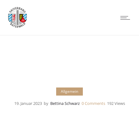
Allgemein
19. Januar 2023
by
Bettina Schwarz
0
Comments
192 Views