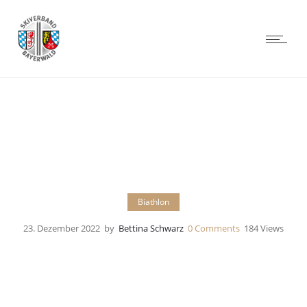
Biathlon
23. Dezember 2022
by
Bettina Schwarz
0
Comments
184 Views