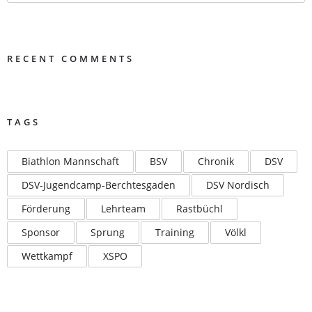
RECENT COMMENTS
TAGS
Biathlon Mannschaft
BSV
Chronik
DSV
DSV-Jugendcamp-Berchtesgaden
DSV Nordisch
Förderung
Lehrteam
Rastbüchl
Sponsor
Sprung
Training
Völkl
Wettkampf
XSPO