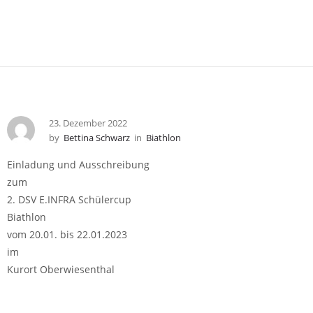
23. Dezember 2022
by
Bettina Schwarz
in
Biathlon
Einladung und Ausschreibung
zum
2. DSV E.INFRA Schülercup
Biathlon
vom 20.01. bis 22.01.2023
im
Kurort Oberwiesenthal