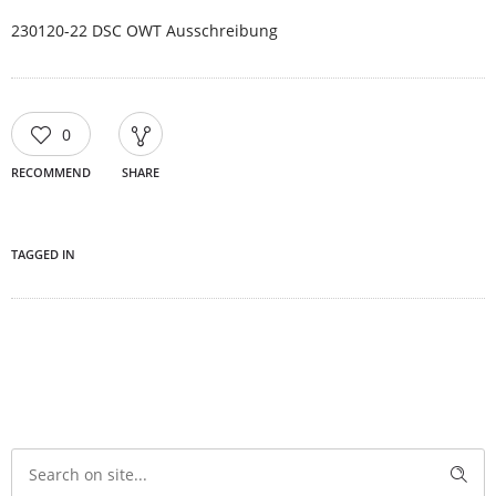
230120-22 DSC OWT Ausschreibung
0
RECOMMEND
SHARE
TAGGED IN