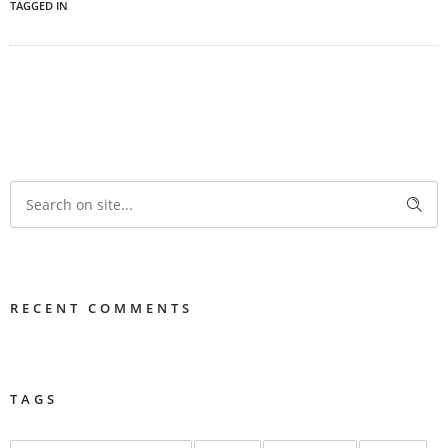
TAGGED IN
RECENT COMMENTS
TAGS