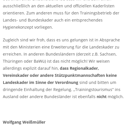
ausschließlich an den aktuellen und offiziellen Kaderlisten
orientieren. Zum anderen muss für den Trainingsbetrieb der
Landes- und Bundeskader auch ein entsprechendes
Hygienekonzept vorliegen.
Zugleich sind wir froh, dass es uns gelungen ist in Absprache
mit den Ministerien eine Erweiterung für die Landeskader zu
erreichen. In anderen Bundesländern (derzeit z.B. Sachsen,
Thüringen oder BaWü) ist das nicht möglich! Wir weisen
allerdings explizit darauf hin,
dass Regionalkader,
Vereinskader oder andere Stützpunktmannschaften keine
Landeskader im Sinne der Verordnung
sind und bitten um
dringende Einhaltung der Regelung. „Trainingstourismus“ ins
Ausland oder andere Bundesländer ist ebenfalls
nicht
möglich.
Wolfgang Weißmüller