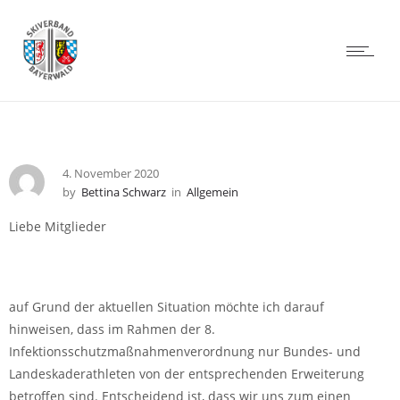
4. November 2020
by
Bettina Schwarz
in
Allgemein
Liebe Mitglieder
auf Grund der aktuellen Situation möchte ich darauf
hinweisen, dass im Rahmen der 8.
Infektionsschutzmaßnahmenverordnung nur Bundes- und
Landeskaderathleten von der entsprechenden Erweiterung
betroffen sind. Entscheidend ist, dass wir uns zum einen