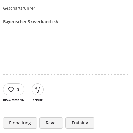
Geschäftsführer
Bayerischer Skiverband e.V.
0
RECOMMEND
SHARE
Einhaltung
Regel
Training