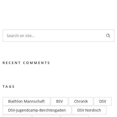
RECENT COMMENTS
TAGS
Biathlon Mannschaft
BSV
Chronik
DSV
DSV-Jugendcamp-Berchtesgaden
DSV Nordisch