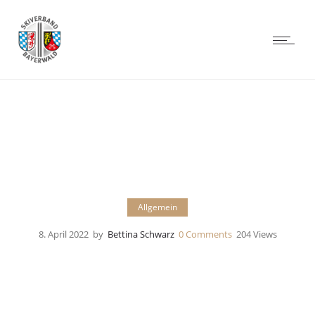
Allgemein
8. April 2022
by
Bettina Schwarz
0
Comments
204 Views