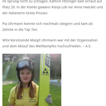
im Sprung nicht zu schlagen, Kathrin Hitzinger kam erneut auf
Platz 29. In der Kombi gewann Ronja Loh vor Anne Haeckel und
der Italienerin Greta Pinzani.
Pia Uhrmann konnte sich nochmals steigern und kam als
Zehnte in die Top Ten.
WSV-Vorsitzende Margit Uhrmann war mit der Organisation
und dem Ablauf des Wettkampfes hochzufrieden. − A.S.