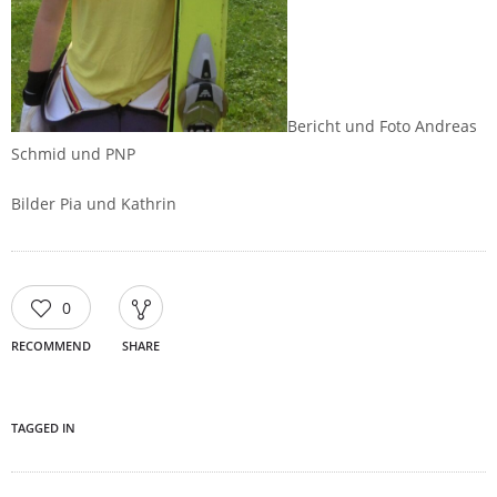
Bericht und Foto Andreas
Schmid und PNP
Bilder Pia und Kathrin
0
RECOMMEND
SHARE
TAGGED IN