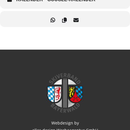
Webdesign by