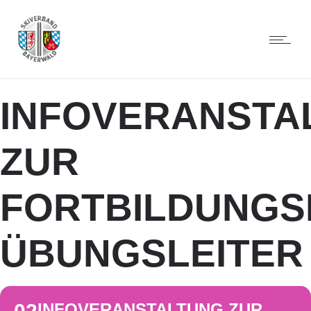
INFOVERANSTA
ZUR
FORTBILDUNGS
ÜBUNGSLEITER
INFOVERANSTALTUNG ZUR