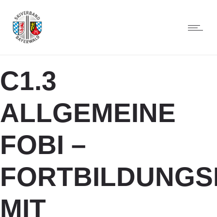
C1.3
ALLGEMEINE
FOBI –
FORTBILDUNG
MIT