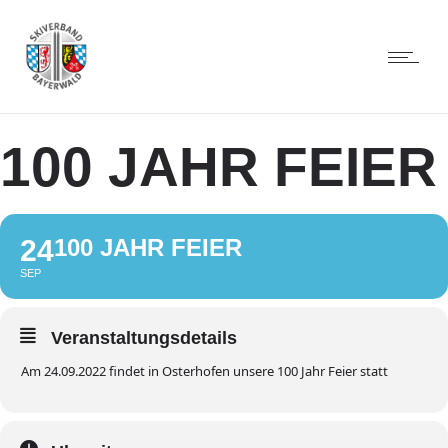
100 JAHR FEIER
24
100 JAHR FEIER
SEP
Veranstaltungsdetails
Am 24.09.2022 findet in Osterhofen unsere 100 Jahr Feier statt