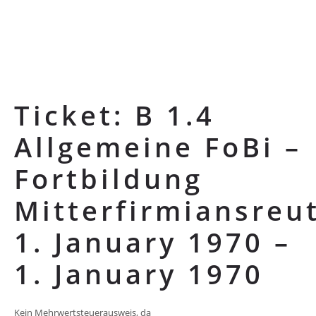
Ticket: B 1.4
Allgemeine FoBi –
Fortbildung
Mitterfirmiansreu
1. January 1970 –
1. January 1970
Kein Mehrwertsteuerausweis, da