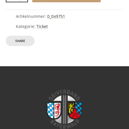
Artikelnummer:
0_tix9751
Kategorie:
Ticket
SHARE