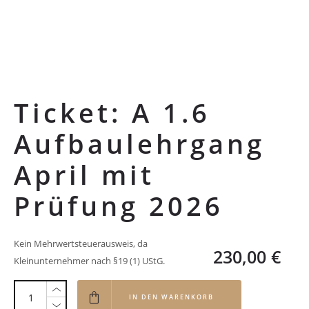
Ticket: A 1.6
Aufbaulehrgang
April mit
Prüfung 2026
Kein Mehrwertsteuerausweis, da
230,00
€
Kleinunternehmer nach §19 (1) UStG.
IN DEN WARENKORB