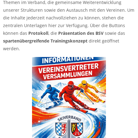
Themen im Verband, die gemeinsame Weiterentwicklung
unserer Strukturen sowie den Austausch mit den Vereinen. Um
die Inhalte jederzeit nachvollziehen zu können, stehen die
zentralen Unterlagen hier zur Verfügung. Über die Buttons
können das
Protokoll
, die
Präsentation des BSV
sowie das
spartenübergreifende Trainingskonzept
direkt geöffnet
werden.