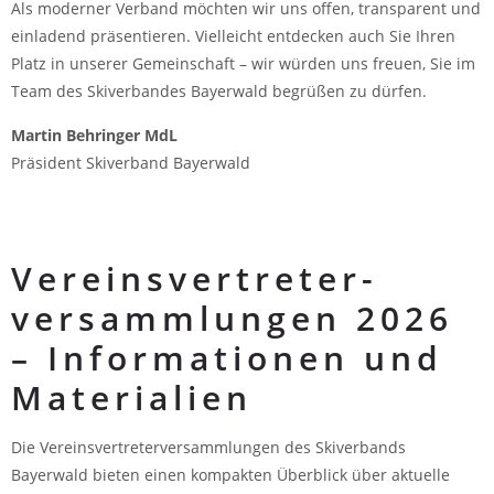
Als moderner Verband möchten wir uns offen, transparent und
einladend präsentieren. Vielleicht entdecken auch Sie Ihren
Platz in unserer Gemeinschaft – wir würden uns freuen, Sie im
Team des Skiverbandes Bayerwald begrüßen zu dürfen.
Martin Behringer MdL
Präsident Skiverband Bayerwald
Vereinsvertreter­
versammlungen 2026
– Informationen und
Materialien
Die Vereinsvertreter­versammlungen des Skiverbands
Bayerwald bieten einen kompakten Überblick über aktuelle