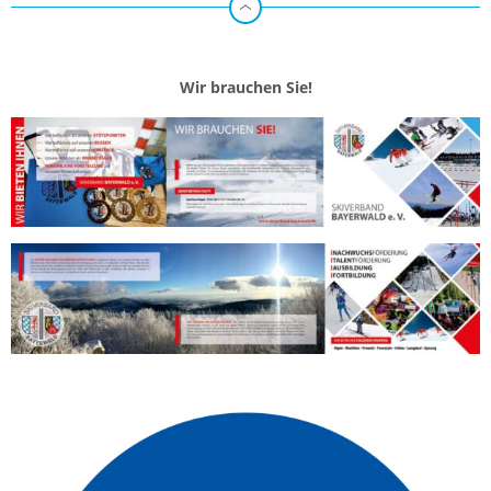
Wir brauchen Sie!