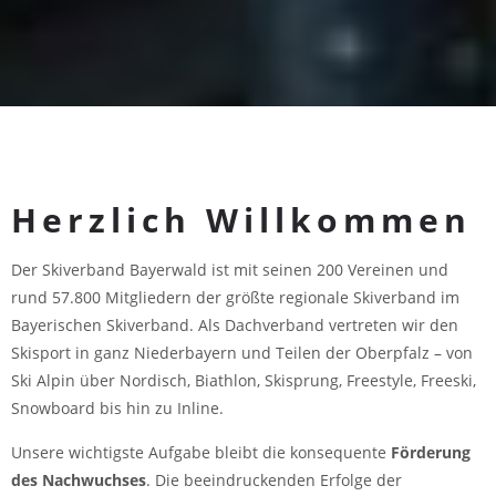
Herzlich Willkommen
Der Skiverband Bayerwald ist mit seinen 200 Vereinen und
rund 57.800 Mitgliedern der größte regionale Skiverband im
Bayerischen Skiverband. Als Dachverband vertreten wir den
Skisport in ganz Niederbayern und Teilen der Oberpfalz – von
Ski Alpin über Nordisch, Biathlon, Skisprung, Freestyle, Freeski,
Snowboard bis hin zu Inline.
Unsere wichtigste Aufgabe bleibt die konsequente
Förderung
des Nachwuchses
. Die beeindruckenden Erfolge der