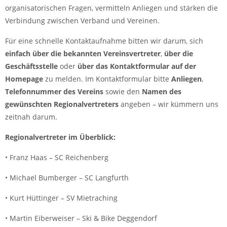
organisatorischen Fragen, vermitteln Anliegen und stärken die
Verbindung zwischen Verband und Vereinen.
Für eine schnelle Kontaktaufnahme bitten wir darum, sich
einfach über die bekannten Vereinsvertreter
,
über die
Geschäftsstelle
oder
über das Kontaktformular auf der
Homepage
zu melden. Im Kontaktformular bitte
Anliegen
,
Telefonnummer des Vereins
sowie den
Namen des
gewünschten Regionalvertreters
angeben – wir kümmern uns
zeitnah darum.
Regionalvertreter im Überblick:
• Franz Haas – SC Reichenberg
• Michael Bumberger – SC Langfurth
• Kurt Hüttinger – SV Mietraching
• Martin Eiberweiser – Ski & Bike Deggendorf