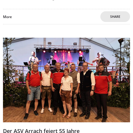
More
SHARE
Der ASV Arrach feiert 55 Jahre