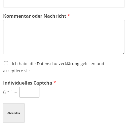
Kommentar oder Nachricht
*
Ich habe die
Datenschutzerklärung
gelesen und
akzeptiere sie.
Individuelles Captcha
*
6
*
1
=
Absenden