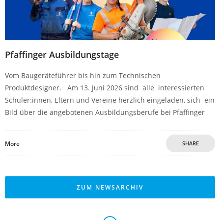
Pfaffinger Ausbildungstage
Vom Baugeräteführer bis hin zum Technischen
Produktdesigner. Am 13. Juni 2026 sind alle interessierten
Schüler:innen, Eltern und Vereine herzlich eingeladen, sich ein
Bild über die angebotenen Ausbildungsberufe bei Pfaffinger
More
SHARE
ZUM NEWSARCHIV