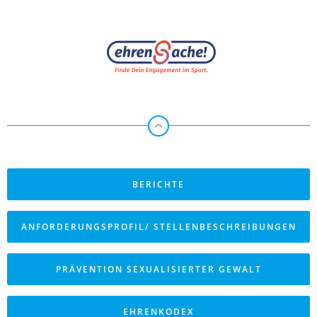
BERICHTE
ANFORDERUNGSPROFIL/ STELLENBESCHREIBUNGEN
PRÄVENTION SEXUALISIERTER GEWALT
EHRENKODEX